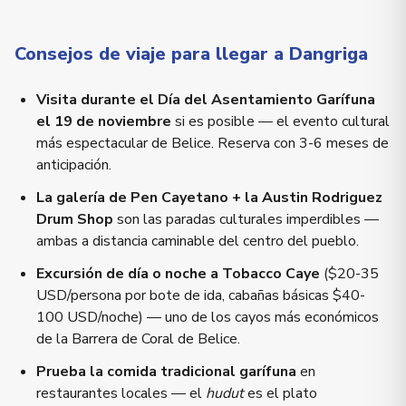
Consejos de viaje para llegar a Dangriga
Visita durante el Día del Asentamiento Garífuna
el 19 de noviembre
si es posible — el evento cultural
más espectacular de Belice. Reserva con 3-6 meses de
anticipación.
La galería de Pen Cayetano + la Austin Rodriguez
Drum Shop
son las paradas culturales imperdibles —
ambas a distancia caminable del centro del pueblo.
Excursión de día o noche a Tobacco Caye
($20-35
USD/persona por bote de ida, cabañas básicas $40-
100 USD/noche) — uno de los cayos más económicos
de la Barrera de Coral de Belice.
Prueba la comida tradicional garífuna
en
restaurantes locales — el
hudut
es el plato