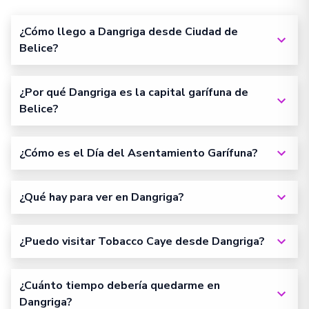
¿Cómo llego a Dangriga desde Ciudad de
Belice?
¿Por qué Dangriga es la capital garífuna de
Belice?
¿Cómo es el Día del Asentamiento Garífuna?
¿Qué hay para ver en Dangriga?
¿Puedo visitar Tobacco Caye desde Dangriga?
¿Cuánto tiempo debería quedarme en
Dangriga?