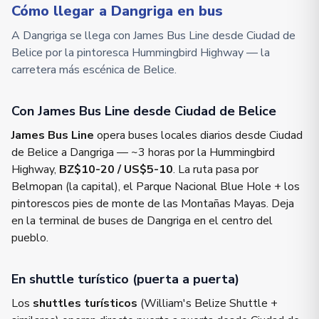
Cómo llegar a Dangriga en bus
A Dangriga se llega con James Bus Line desde Ciudad de
Belice por la pintoresca Hummingbird Highway — la
carretera más escénica de Belice.
Con James Bus Line desde Ciudad de Belice
James Bus Line
opera buses locales diarios desde Ciudad
de Belice a Dangriga — ~3 horas por la Hummingbird
Highway,
BZ$10-20 / US$5-10
. La ruta pasa por
Belmopan (la capital), el Parque Nacional Blue Hole + los
pintorescos pies de monte de las Montañas Mayas. Deja
en la terminal de buses de Dangriga en el centro del
pueblo.
En shuttle turístico (puerta a puerta)
Los
shuttles turísticos
(William's Belize Shuttle +