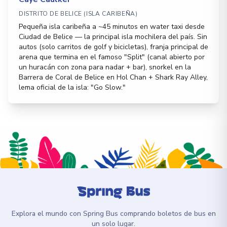
DISTRITO DE BELICE (ISLA CARIBEÑA)
Pequeña isla caribeña a ~45 minutos en water taxi desde
Ciudad de Belice — la principal isla mochilera del país. Sin
autos (solo carritos de golf y bicicletas), franja principal de
arena que termina en el famoso "Split" (canal abierto por
un huracán con zona para nadar + bar), snorkel en la
Barrera de Coral de Belice en Hol Chan + Shark Ray Alley,
lema oficial de la isla: "Go Slow."
Explora el mundo con Spring Bus comprando boletos de bus en
un solo lugar.