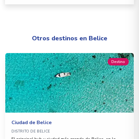
Otros destinos en Belice
Destino
Ciudad de Belice
DISTRITO DE BELICE