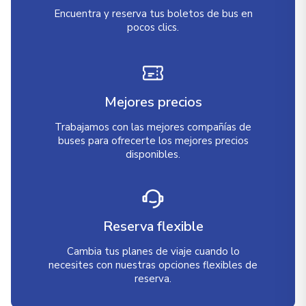
Encuentra y reserva tus boletos de bus en
pocos clics.
Mejores precios
Trabajamos con las mejores compañías de
buses para ofrecerte los mejores precios
disponibles.
Reserva flexible
Cambia tus planes de viaje cuando lo
necesites con nuestras opciones flexibles de
reserva.