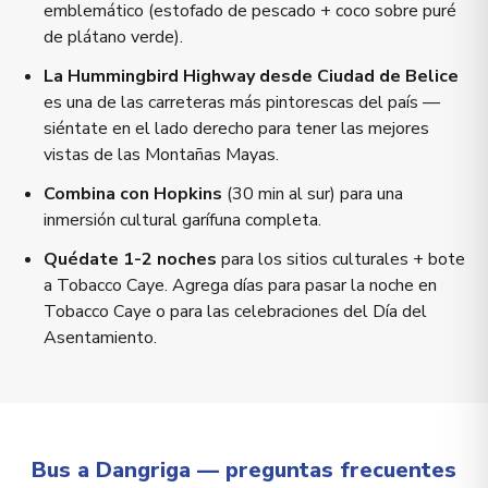
emblemático (estofado de pescado + coco sobre puré
de plátano verde).
La Hummingbird Highway desde Ciudad de Belice
es una de las carreteras más pintorescas del país —
siéntate en el lado derecho para tener las mejores
vistas de las Montañas Mayas.
Combina con Hopkins
(30 min al sur) para una
inmersión cultural garífuna completa.
Quédate 1-2 noches
para los sitios culturales + bote
a Tobacco Caye. Agrega días para pasar la noche en
Tobacco Caye o para las celebraciones del Día del
Asentamiento.
Bus a Dangriga — preguntas frecuentes