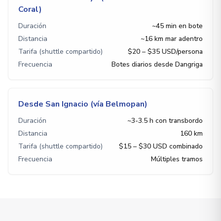
Coral)
Duración
~45 min en bote
Distancia
~16 km mar adentro
Tarifa (shuttle compartido)
$20 – $35 USD/persona
Frecuencia
Botes diarios desde Dangriga
Desde San Ignacio (vía Belmopan)
Duración
~3-3.5 h con transbordo
Distancia
160 km
Tarifa (shuttle compartido)
$15 – $30 USD combinado
Frecuencia
Múltiples tramos