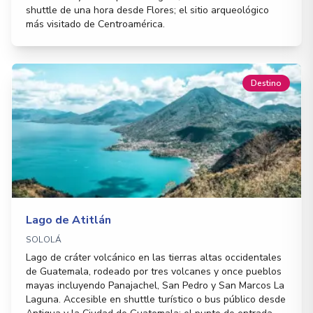
shuttle de una hora desde Flores; el sitio arqueológico
más visitado de Centroamérica.
Destino
Lago de Atitlán
SOLOLÁ
Lago de cráter volcánico en las tierras altas occidentales
de Guatemala, rodeado por tres volcanes y once pueblos
mayas incluyendo Panajachel, San Pedro y San Marcos La
Laguna. Accesible en shuttle turístico o bus público desde