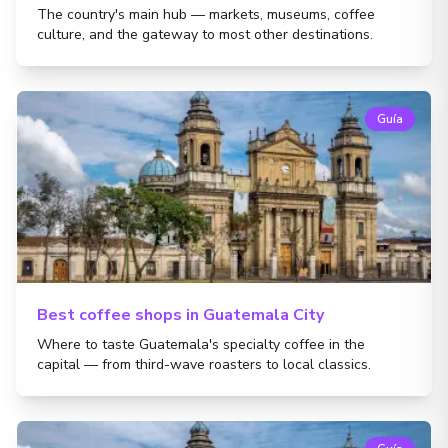
The country's main hub — markets, museums, coffee
culture, and the gateway to most other destinations.
Guía
Best coffee shops in Guatemala City
Where to taste Guatemala's specialty coffee in the
capital — from third-wave roasters to local classics.