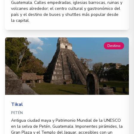
Guatemala. Calles empedradas, iglesias barrocas, ruinas y
volcanes alrededor; el centro cultural y gastronómico del
país y el destino de buses y shuttles más popular desde
la capital.
Destino
Tikal
PETÉN
Antigua ciudad maya y Patrimonio Mundial de la UNESCO
en la selva de Petén, Guatemala. Imponentes pirámides, la
Gran Plaza y el Templo del Jaguar, accesibles con un