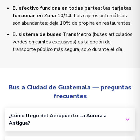
El efectivo funciona en todas partes; las tarjetas
funcionan en Zona 10/14.
Los cajeros automáticos
son abundantes; deja 10% de propina en restaurantes.
El sistema de buses TransMetro
(buses articulados
verdes en carriles exclusivos) es la opción de
transporte público más segura, solo durante el día.
Bus a Ciudad de Guatemala — preguntas
frecuentes
¿Cómo llego del Aeropuerto La Aurora a
Antigua?