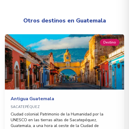
Otros destinos en Guatemala
Destino
Antigua Guatemala
SACATEPÉQUEZ
Ciudad colonial Patrimonio de la Humanidad por la
UNESCO en las tierras altas de Sacatepéquez,
Guatemala, a una hora al oeste de la Ciudad de