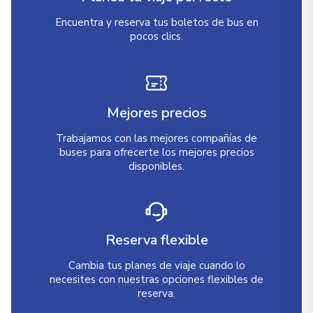
Encuentra y reserva tus boletos de bus en
pocos clics.
Mejores precios
Trabajamos con las mejores compañías de
buses para ofrecerte los mejores precios
disponibles.
Reserva flexible
Cambia tus planes de viaje cuando lo
necesites con nuestras opciones flexibles de
reserva.