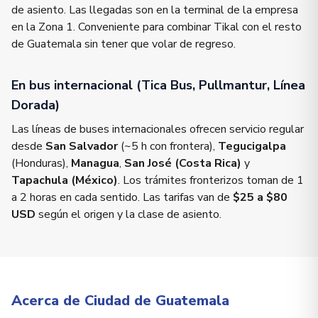
de asiento. Las llegadas son en la terminal de la empresa
en la Zona 1. Conveniente para combinar Tikal con el resto
de Guatemala sin tener que volar de regreso.
En bus internacional (Tica Bus, Pullmantur, Línea
Dorada)
Las líneas de buses internacionales ofrecen servicio regular
desde
San Salvador
(~5 h con frontera),
Tegucigalpa
(Honduras),
Managua
,
San José (Costa Rica)
y
Tapachula (México)
. Los trámites fronterizos toman de 1
a 2 horas en cada sentido. Las tarifas van de
$25 a $80
USD
según el origen y la clase de asiento.
Acerca de Ciudad de Guatemala