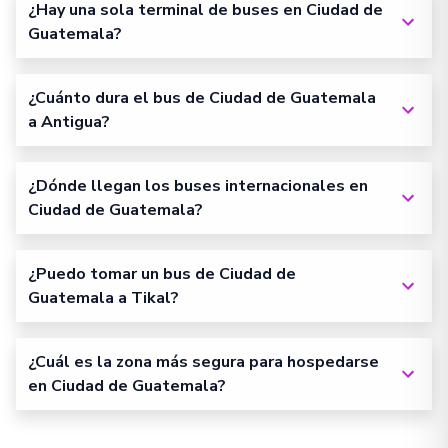
¿Hay una sola terminal de buses en Ciudad de
Guatemala?
¿Cuánto dura el bus de Ciudad de Guatemala
a Antigua?
¿Dónde llegan los buses internacionales en
Ciudad de Guatemala?
¿Puedo tomar un bus de Ciudad de
Guatemala a Tikal?
¿Cuál es la zona más segura para hospedarse
en Ciudad de Guatemala?