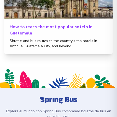
How to reach the most popular hotels in
Guatemala
Shuttle and bus routes to the country's top hotels in
Antigua, Guatemala City, and beyond.
Explora el mundo con Spring Bus comprando boletos de bus en
un solo lugar.