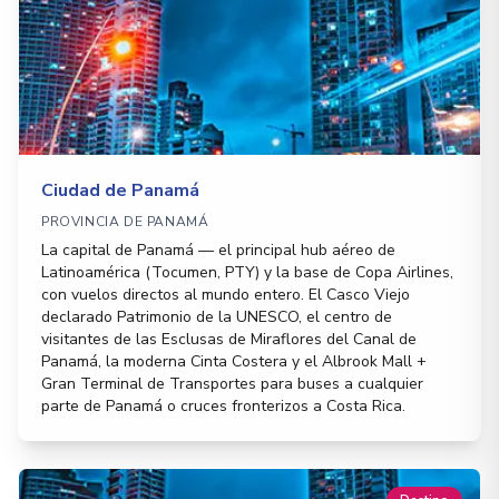
Ciudad de Panamá
PROVINCIA DE PANAMÁ
La capital de Panamá — el principal hub aéreo de
Latinoamérica (Tocumen, PTY) y la base de Copa Airlines,
con vuelos directos al mundo entero. El Casco Viejo
declarado Patrimonio de la UNESCO, el centro de
visitantes de las Esclusas de Miraflores del Canal de
Panamá, la moderna Cinta Costera y el Albrook Mall +
Gran Terminal de Transportes para buses a cualquier
parte de Panamá o cruces fronterizos a Costa Rica.