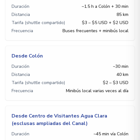
Duración
~1.5 h a Colón + 30 min
Distancia
85 km
Tarifa (shuttle compartido)
$3 – $5 USD + $2 USD
Frecuencia
Buses frecuentes + minibús local
Desde Colón
Duración
~30 min
Distancia
40 km
Tarifa (shuttle compartido)
$2 – $3 USD
Frecuencia
Minibús local varias veces al día
Desde Centro de Visitantes Agua Clara
(esclusas ampliadas del Canal)
Duración
~45 min vía Colón