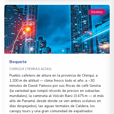
Destino
Boquete
CHIRIQUÍ (TIERRAS ALTAS)
Pueblo cafetero de altura en la provincia de Chiriquí, a
1.200 m de altitud — clima fresco todo el año, a ~30
minutos de David. Famoso por sus fincas de café Geisha
(la variedad que rompió récords de precios en subastas
mundiales), la caminata al Volcán Barú (3.475 m — el más
alto de Panamá, desde donde se ven ambos océanos en
días despejados), las aguas termales de Caldera, los
canopy tours y una gran comunidad de expatriados