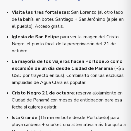
Visita las tres fortalezas
: San Lorenzo (al otro lado
de la bahía, en bote), Santiago + San Jerónimo (a pie en
el pueblo). Acceso gratis.
Iglesia de San Felipe
para ver la imagen del Cristo
Negro: el punto focal de la peregrinación del 21 de
octubre.
La mayoría de los viajeros hacen Portobelo como
excursión de un día desde Ciudad de Panamá
(~$5
USD por trayecto en bus). Combinarlo con las esclusas
ampliadas de Agua Clara es popular.
Cristo Negro 21 de octubre
: reserva alojamiento en
Ciudad de Panamá con meses de anticipación para esa
fecha si quieres asistir.
Isla Grande
(15 min en bote desde Portobelo) para
playa caribeña + snorkel: una alternativa más tranquila a