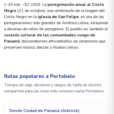
(~30 min, ~$2 USD). La
peregrinación anual al Cristo
Negro
(21 de octubre), una celebración de la imagen del
Cristo Negro en la
Iglesia de San Felipe
, es una de las
peregrinaciones más grandes de América Latina, atrayendo
a decenas de miles de peregrinos. El pueblo es también el
corazón cultural de las comunidades congo de
Panamá
: descendientes afrocaribeños de cimarrones que
preservan música, danzas y rituales únicos.
Rutas populares a Portobelo
Tiempo de viaje, distancia y rangos de tarifa de shuttle
compartido para las rutas más comunes hacia Portobelo.
Desde Ciudad de Panamá (Albrook)