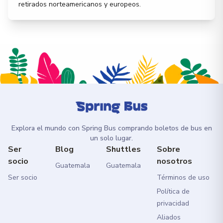
retirados norteamericanos y europeos.
Explora el mundo con Spring Bus comprando boletos de bus en
un solo lugar.
Ser
Blog
Shuttles
Sobre
socio
nosotros
Guatemala
Guatemala
Ser socio
Términos de uso
Política de
privacidad
Aliados