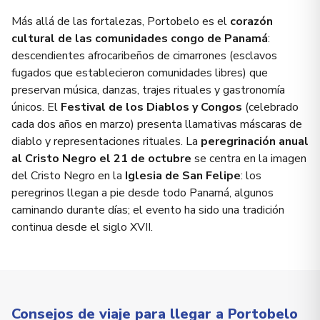
Más allá de las fortalezas, Portobelo es el
corazón
cultural de las comunidades congo de Panamá
:
descendientes afrocaribeños de cimarrones (esclavos
fugados que establecieron comunidades libres) que
preservan música, danzas, trajes rituales y gastronomía
únicos. El
Festival de los Diablos y Congos
(celebrado
cada dos años en marzo) presenta llamativas máscaras de
diablo y representaciones rituales. La
peregrinación anual
al Cristo Negro el 21 de octubre
se centra en la imagen
del Cristo Negro en la
Iglesia de San Felipe
: los
peregrinos llegan a pie desde todo Panamá, algunos
caminando durante días; el evento ha sido una tradición
continua desde el siglo XVII.
Consejos de viaje para llegar a Portobelo