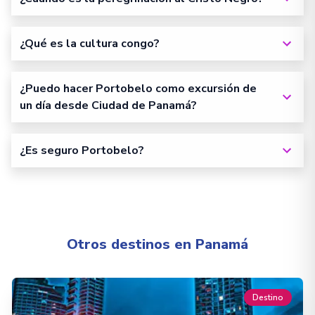
¿Qué es la cultura congo?
¿Puedo hacer Portobelo como excursión de
un día desde Ciudad de Panamá?
¿Es seguro Portobelo?
Otros destinos en Panamá
Destino