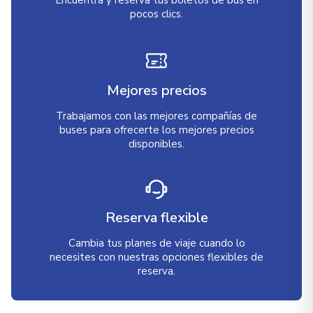
Encuentra y reserva tus boletos de bus en
pocos clics.
Mejores precios
Trabajamos con las mejores compañías de
buses para ofrecerte los mejores precios
disponibles.
Reserva flexible
Cambia tus planes de viaje cuando lo
necesites con nuestras opciones flexibles de
reserva.