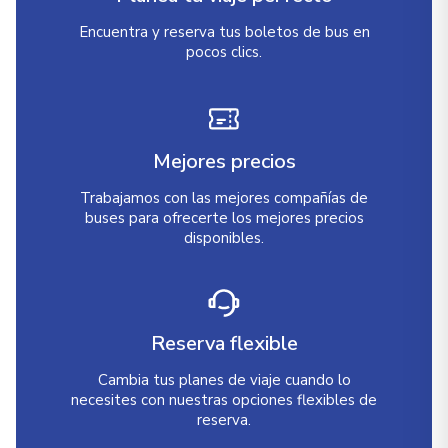
Encuentra y reserva tus boletos de bus en
pocos clics.
Mejores precios
Trabajamos con las mejores compañías de
buses para ofrecerte los mejores precios
disponibles.
Reserva flexible
Cambia tus planes de viaje cuando lo
necesites con nuestras opciones flexibles de
reserva.