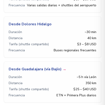
Frecuencia
Varias salidas diarias + shuttles del aeropuerto
Desde Dolores Hidalgo
Duración
~30 min
Distancia
40 km
Tarifa (shuttle compartido)
$3 – $8 USD
Frecuencia
Buses regionales frecuentes
Desde Guadalajara (vía Bajío)
→
Duración
~5 h vía León
Distancia
350 km
Tarifa (shuttle compartido)
$25 – $40 USD
Frecuencia
ETN + Primera Plus diarios