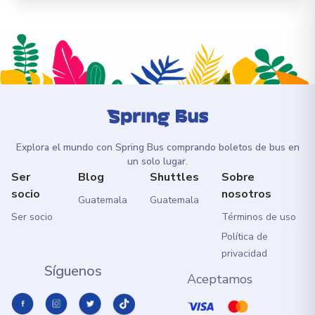
Explora el mundo con Spring Bus comprando boletos de bus en
un solo lugar.
Ser
Blog
Shuttles
Sobre
socio
nosotros
Guatemala
Guatemala
Ser socio
Términos de uso
Política de
privacidad
Síguenos
Aceptamos