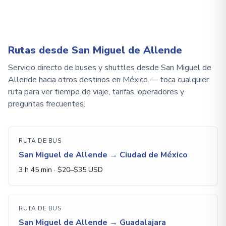
Rutas desde San Miguel de Allende
Servicio directo de buses y shuttles desde San Miguel de
Allende hacia otros destinos en México — toca cualquier
ruta para ver tiempo de viaje, tarifas, operadores y
preguntas frecuentes.
RUTA DE BUS
San Miguel de Allende
→
Ciudad de México
3 h 45 min
· $
20
–$
35
USD
RUTA DE BUS
San Miguel de Allende
→
Guadalajara