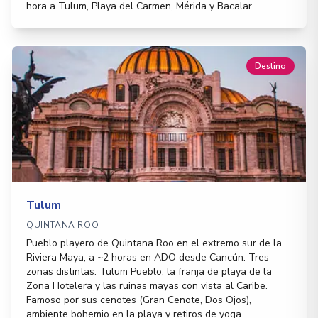
hora a Tulum, Playa del Carmen, Mérida y Bacalar.
Destino
Tulum
QUINTANA ROO
Pueblo playero de Quintana Roo en el extremo sur de la
Riviera Maya, a ~2 horas en ADO desde Cancún. Tres
zonas distintas: Tulum Pueblo, la franja de playa de la
Zona Hotelera y las ruinas mayas con vista al Caribe.
Famoso por sus cenotes (Gran Cenote, Dos Ojos),
ambiente bohemio en la playa y retiros de yoga.