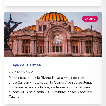
Destino
Playa del Carmen
QUINTANA ROO
Pueblo playero de la Riviera Maya a mitad de camino
entre Cancún y Tulum, con la Quinta Avenida peatonal
corriendo paralela a la playa y ferries a Cozumel para
bucear. ADO sale cada 10–15 minutos desde Cancún y
Tulum.