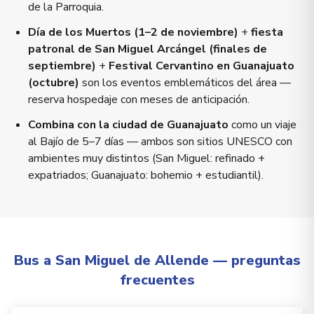
de la Parroquia.
Día de los Muertos (1–2 de noviembre)
+
fiesta
patronal de San Miguel Arcángel (finales de
septiembre)
+
Festival Cervantino en Guanajuato
(octubre)
son los eventos emblemáticos del área —
reserva hospedaje con meses de anticipación.
Combina con la ciudad de Guanajuato
como un viaje
al Bajío de 5–7 días — ambos son sitios UNESCO con
ambientes muy distintos (San Miguel: refinado +
expatriados; Guanajuato: bohemio + estudiantil).
Bus a San Miguel de Allende — preguntas
frecuentes