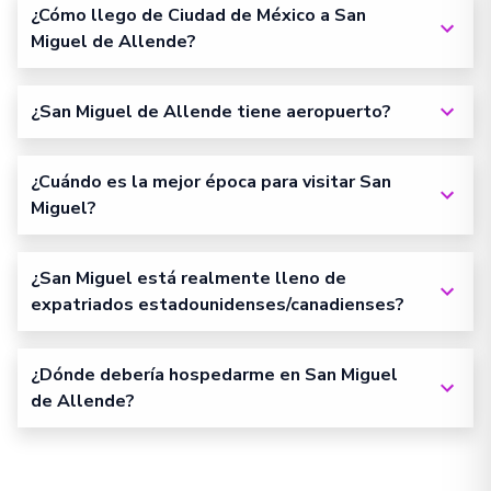
¿Cómo llego de Ciudad de México a San
Miguel de Allende?
¿San Miguel de Allende tiene aeropuerto?
¿Cuándo es la mejor época para visitar San
Miguel?
¿San Miguel está realmente lleno de
expatriados estadounidenses/canadienses?
¿Dónde debería hospedarme en San Miguel
de Allende?