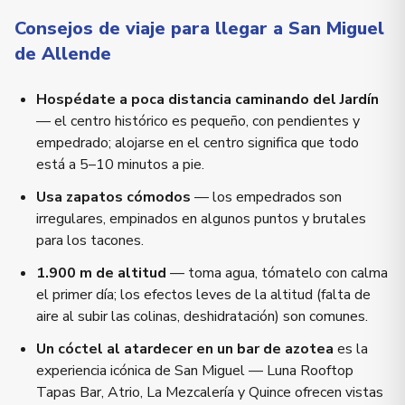
Consejos de viaje para llegar a San Miguel
de Allende
Hospédate a poca distancia caminando del Jardín
— el centro histórico es pequeño, con pendientes y
empedrado; alojarse en el centro significa que todo
está a 5–10 minutos a pie.
Usa zapatos cómodos
— los empedrados son
irregulares, empinados en algunos puntos y brutales
para los tacones.
1.900 m de altitud
— toma agua, tómatelo con calma
el primer día; los efectos leves de la altitud (falta de
aire al subir las colinas, deshidratación) son comunes.
Un cóctel al atardecer en un bar de azotea
es la
experiencia icónica de San Miguel — Luna Rooftop
Tapas Bar, Atrio, La Mezcalería y Quince ofrecen vistas