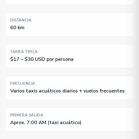
DISTANCIA
60 km
TARIFA TÍPICA
$17 – $30 USD por persona
FRECUENCIA
Varios taxis acuáticos diarios + vuelos frecuentes
PRIMERA SALIDA
Aprox. 7:00 AM (taxi acuático)