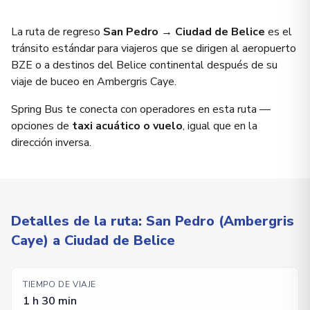
La ruta de regreso
San Pedro → Ciudad de Belice
es el
tránsito estándar para viajeros que se dirigen al aeropuerto
BZE o a destinos del Belice continental después de su
viaje de buceo en Ambergris Caye.
Spring Bus te conecta con operadores en esta ruta —
opciones de
taxi acuático o vuelo
, igual que en la
dirección inversa.
Detalles de la ruta: San Pedro (Ambergris
Caye) a Ciudad de Belice
TIEMPO DE VIAJE
1 h 30 min