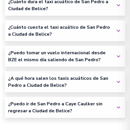
¿Cuánto dura el taxi acuático de San Pedro a
Ciudad de Belice?
¿Cuánto cuesta el taxi acuático de San Pedro
a Ciudad de Belice?
¿Puedo tomar un vuelo internacional desde
BZE el mismo día saliendo de San Pedro?
¿A qué hora salen los taxis acuáticos de San
Pedro a Ciudad de Belice?
¿Puedo ir de San Pedro a Caye Caulker sin
regresar a Ciudad de Belice?