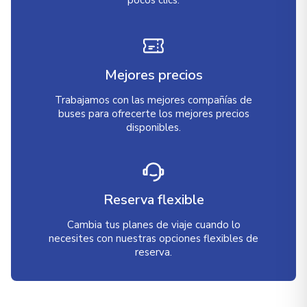
pocos clics.
Mejores precios
Trabajamos con las mejores compañías de
buses para ofrecerte los mejores precios
disponibles.
Reserva flexible
Cambia tus planes de viaje cuando lo
necesites con nuestras opciones flexibles de
reserva.