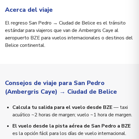
Acerca del viaje
El regreso San Pedro → Ciudad de Belice es el tránsito
estándar para viajeros que van de Ambergris Caye al
aeropuerto BZE para vuelos internacionales o destinos del
Belice continental.
Consejos de viaje para San Pedro
(Ambergris Caye) → Ciudad de Belice
Calcula tu salida para el vuelo desde BZE
— taxi
acuático ~2 horas de margen; vuelo ~1 hora de margen.
El vuelo desde la pista aérea de San Pedro a BZE
es la opción fácil para los días de vuelo internacional.