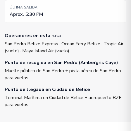
ÚLTIMA SALIDA
Aprox. 5:30 PM
Operadores en esta ruta
San Pedro Belize Express · Ocean Ferry Belize · Tropic Air
(vuelo) · Maya Island Air (vuelo)
Punto de recogida en San Pedro (Ambergris Caye)
Muelle público de San Pedro + pista aérea de San Pedro
para vuelos
Punto de llegada en Ciudad de Belice
Terminal Marítima en Ciudad de Belice + aeropuerto BZE
para vuelos