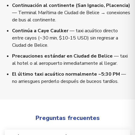
Continuación al continente (San Ignacio, Placencia)
— Terminal Marítima de Ciudad de Belice → conexiones
de bus al continente.
Continúa a Caye Caulker
— taxi acuático directo
entre cayos (~30 min, $10-15 USD) sin regresar a
Ciudad de Belice.
Precauciones estándar en Ciudad de Belice
— taxi
al hotel o al aeropuerto inmediatamente al llegar.
El último taxi acuático normalmente ~5:30 PM
—
no arriesgues perderlo después de buceos tardíos.
Preguntas frecuentes