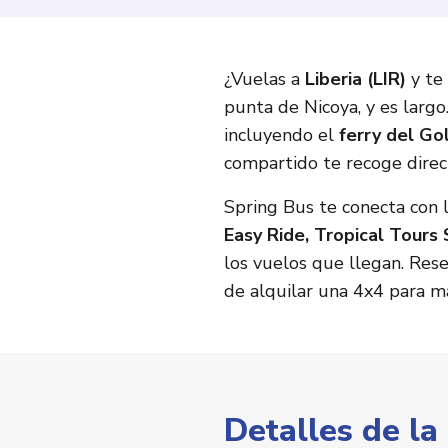
¿Vuelas a
Liberia (LIR)
y te 
punta de Nicoya, y es largo
incluyendo el
ferry del Go
compartido te recoge direc
Spring Bus te conecta con 
Easy Ride, Tropical Tours
los vuelos que llegan. Rese
de alquilar una 4x4 para m
Detalles de la