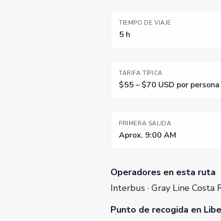
TIEMPO DE VIAJE
5 h
TARIFA TÍPICA
$55 – $70 USD por persona
PRIMERA SALIDA
Aprox. 9:00 AM
Operadores en esta ruta
Interbus · Gray Line Costa 
Punto de recogida en Libe