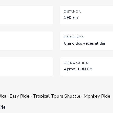
DISTANCIA
190 km
FRECUENCIA
Una o dos veces al día
ÚLTIMA SALIDA
Aprox. 1:30 PM
Rica · Easy Ride · Tropical Tours Shuttle · Monkey Ride
ria