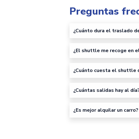
Preguntas fre
¿Cuánto dura el traslado d
¿El shuttle me recoge en e
¿Cuánto cuesta el shuttle 
¿Cuántas salidas hay al día
¿Es mejor alquilar un carro?