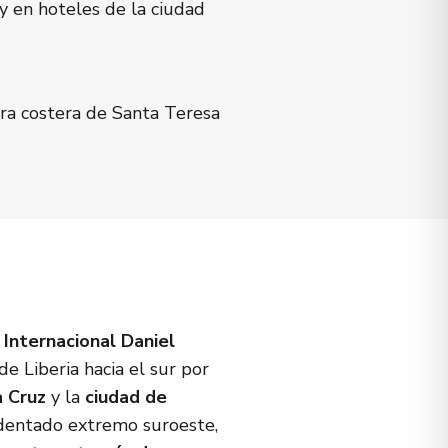
y en hoteles de la ciudad
era costera de Santa Teresa
Internacional Daniel
de Liberia hacia el sur por
 Cruz
y la
ciudad de
cidentado extremo suroeste,