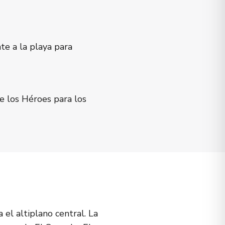
te a la playa para
e los Héroes para los
 el altiplano central. La