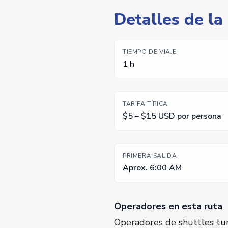
Detalles de la
TIEMPO DE VIAJE
1 h
TARIFA TÍPICA
$5 – $15 USD por persona
PRIMERA SALIDA
Aprox. 6:00 AM
Operadores en esta ruta
Operadores de shuttles turí