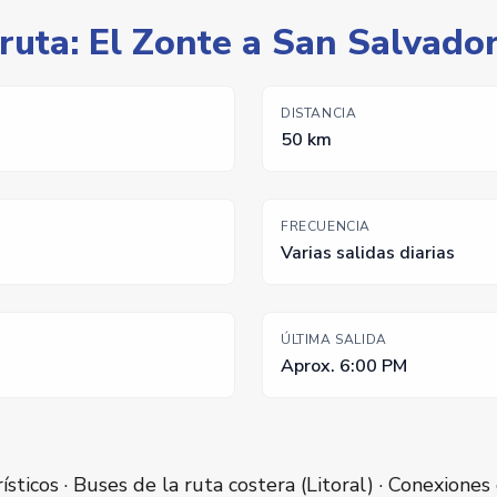
 ruta: El Zonte a San Salvado
DISTANCIA
50 km
FRECUENCIA
Varias salidas diarias
ÚLTIMA SALIDA
Aprox. 6:00 PM
sticos · Buses de la ruta costera (Litoral) · Conexione