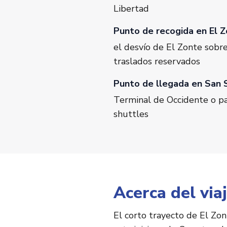
Libertad
Punto de recogida en El 
el desvío de El Zonte sobre 
traslados reservados
Punto de llegada en San 
Terminal de Occidente o pa
shuttles
Acerca del via
El corto trayecto de El Zon