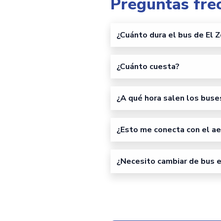
Preguntas fre
¿Cuánto dura el bus de El 
¿Cuánto cuesta?
¿A qué hora salen los buse
¿Esto me conecta con el a
¿Necesito cambiar de bus e