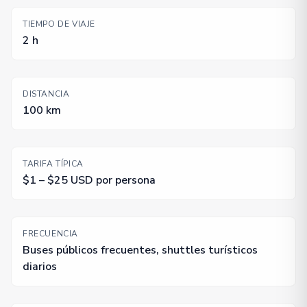
TIEMPO DE VIAJE
2 h
DISTANCIA
100 km
TARIFA TÍPICA
$1 – $25 USD por persona
FRECUENCIA
Buses públicos frecuentes, shuttles turísticos
diarios