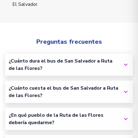
El Salvador.
Preguntas frecuentes
¿Cuánto dura el bus de San Salvador a Ruta
de las Flores?
¿Cuánto cuesta el bus de San Salvador a Ruta
de las Flores?
¿En qué pueblo de la Ruta de las Flores
debería quedarme?