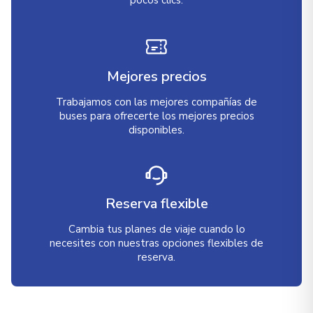
pocos clics.
Mejores precios
Trabajamos con las mejores compañías de
buses para ofrecerte los mejores precios
disponibles.
Reserva flexible
Cambia tus planes de viaje cuando lo
necesites con nuestras opciones flexibles de
reserva.