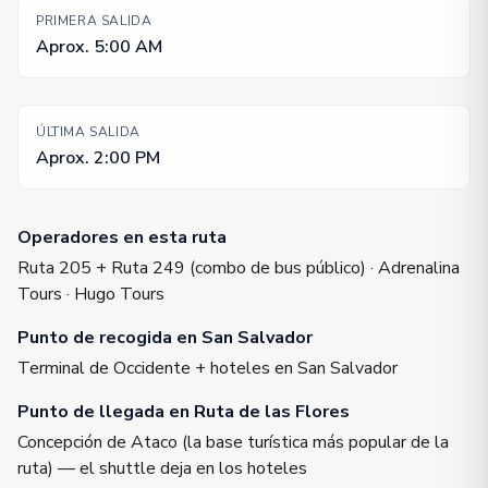
PRIMERA SALIDA
Aprox. 5:00 AM
ÚLTIMA SALIDA
Aprox. 2:00 PM
Operadores en esta ruta
Ruta 205 + Ruta 249 (combo de bus público) · Adrenalina
Tours · Hugo Tours
Punto de recogida en San Salvador
Terminal de Occidente + hoteles en San Salvador
Punto de llegada en Ruta de las Flores
Concepción de Ataco (la base turística más popular de la
ruta) — el shuttle deja en los hoteles