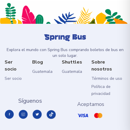
Explora el mundo con Spring Bus comprando boletos de bus en
un solo lugar.
Ser
Blog
Shuttles
Sobre
socio
nosotros
Guatemala
Guatemala
Ser socio
Términos de uso
Política de
privacidad
Síguenos
Aceptamos