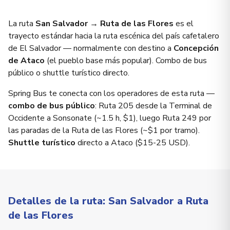
La ruta
San Salvador → Ruta de las Flores
es el
trayecto estándar hacia la ruta escénica del país cafetalero
de El Salvador — normalmente con destino a
Concepción
de Ataco
(el pueblo base más popular). Combo de bus
público o shuttle turístico directo.
Spring Bus te conecta con los operadores de esta ruta —
combo de bus público
: Ruta 205 desde la Terminal de
Occidente a Sonsonate (~1.5 h, $1), luego Ruta 249 por
las paradas de la Ruta de las Flores (~$1 por tramo).
Shuttle turístico
directo a Ataco ($15-25 USD).
Detalles de la ruta: San Salvador a Ruta
de las Flores