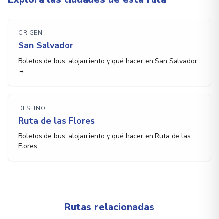
ORIGEN
San Salvador
Boletos de bus, alojamiento y qué hacer en San Salvador
→
DESTINO
Ruta de las Flores
Boletos de bus, alojamiento y qué hacer en Ruta de las
Flores →
Rutas relacionadas