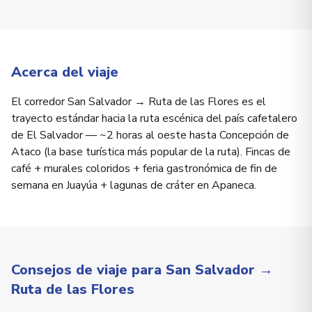
Acerca del viaje
El corredor San Salvador → Ruta de las Flores es el
trayecto estándar hacia la ruta escénica del país cafetalero
de El Salvador — ~2 horas al oeste hasta Concepción de
Ataco (la base turística más popular de la ruta). Fincas de
café + murales coloridos + feria gastronómica de fin de
semana en Juayúa + lagunas de cráter en Apaneca.
Consejos de viaje para San Salvador →
Ruta de las Flores