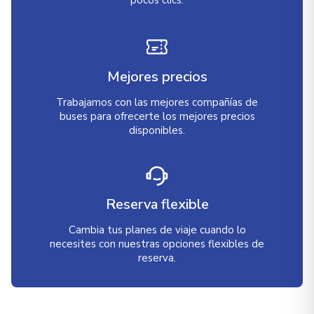
pocos clics.
Mejores precios
Trabajamos con las mejores compañías de
buses para ofrecerte los mejores precios
disponibles.
Reserva flexible
Cambia tus planes de viaje cuando lo
necesites con nuestras opciones flexibles de
reserva.