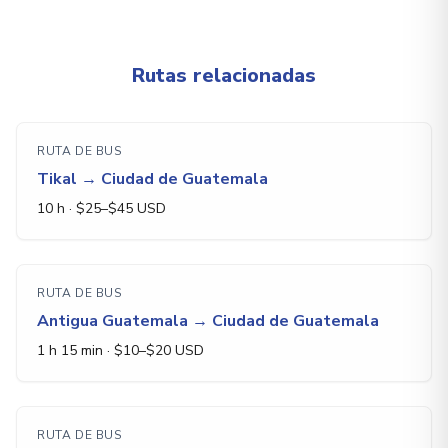
Rutas relacionadas
RUTA DE BUS
Tikal
→
Ciudad de Guatemala
10 h
· $
25
–$
45
USD
RUTA DE BUS
Antigua Guatemala
→
Ciudad de Guatemala
1 h 15 min
· $
10
–$
20
USD
RUTA DE BUS