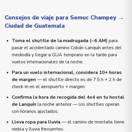
Consejos de viaje para Semuc Champey →
Ciudad de Guatemala
Toma el shuttle de la madrugada (~6 AM)
para
pasar el accidentado camino Cobán-Lanquín antes del
mediodía y llegar a GUA temprano en la tarde para
vuelos internacionales de la noche.
Para un vuelo internacional, considera 10+ horas
de margen
— el shuttle directo es de 7.5 h + 2 h de
check-in en el aeropuerto + margen.
Confirma la hora de recogida del 4x4 en tu hostal
de Lanquín
la noche anterior — los shuttles operan
con horarios ajustados.
Lleva ropa para lluvia
— el camino de montaña tiene
niebla y lluvia frecuentes.