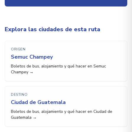
Explora las ciudades de esta ruta
ORIGEN
Semuc Champey
Boletos de bus, alojamiento y qué hacer en Semuc
Champey →
DESTINO
Ciudad de Guatemala
Boletos de bus, alojamiento y qué hacer en Ciudad de
Guatemala →