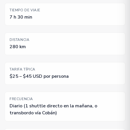
TIEMPO DE VIAJE
7 h 30 min
DISTANCIA
280 km
TARIFA TÍPICA
$25 – $45 USD por persona
FRECUENCIA
Diario (1 shuttle directo en la mañana, o
transbordo vía Cobán)