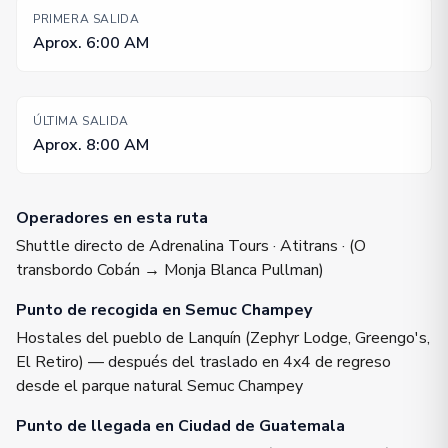
PRIMERA SALIDA
Aprox. 6:00 AM
ÚLTIMA SALIDA
Aprox. 8:00 AM
Operadores en esta ruta
Shuttle directo de Adrenalina Tours · Atitrans · (O
transbordo Cobán → Monja Blanca Pullman)
Punto de recogida en Semuc Champey
Hostales del pueblo de Lanquín (Zephyr Lodge, Greengo's,
El Retiro) — después del traslado en 4x4 de regreso
desde el parque natural Semuc Champey
Punto de llegada en Ciudad de Guatemala