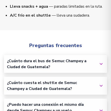
Lleva snacks + agua
— paradas limitadas en la ruta.
A/C frío en el shuttle
— lleva una sudadera.
Preguntas frecuentes
¿Cuánto dura el bus de Semuc Champey a
Ciudad de Guatemala?
¿Cuánto cuesta el shuttle de Semuc
Champey a Ciudad de Guatemala?
¿Puedo hacer una conexión el mismo día
desde Semuc Champey a un vuelo