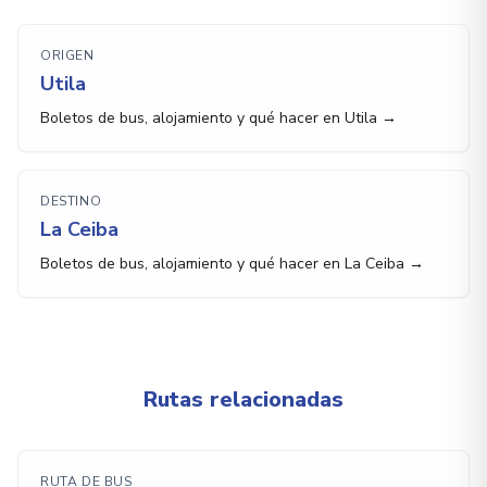
ORIGEN
Utila
Boletos de bus, alojamiento y qué hacer en Utila →
DESTINO
La Ceiba
Boletos de bus, alojamiento y qué hacer en La Ceiba →
Rutas relacionadas
RUTA DE BUS