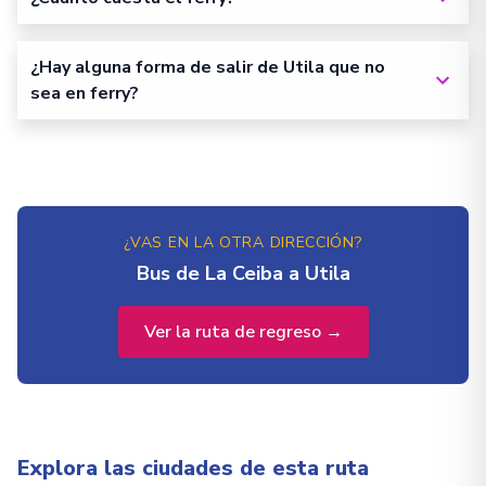
¿Hay alguna forma de salir de Utila que no
sea en ferry?
¿VAS EN LA OTRA DIRECCIÓN?
Bus de La Ceiba a Utila
Ver la ruta de regreso →
Explora las ciudades de esta ruta