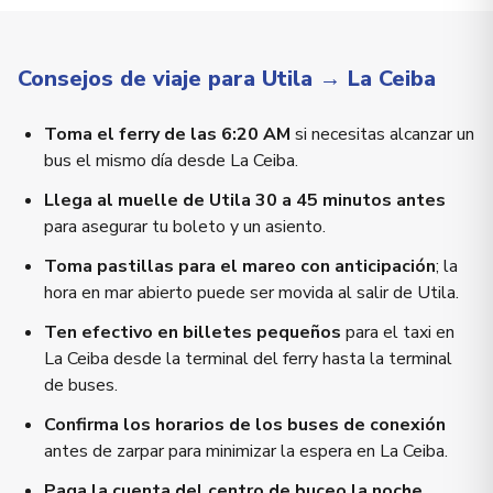
Consejos de viaje para Utila → La Ceiba
Toma el ferry de las 6:20 AM
si necesitas alcanzar un
bus el mismo día desde La Ceiba.
Llega al muelle de Utila 30 a 45 minutos antes
para asegurar tu boleto y un asiento.
Toma pastillas para el mareo con anticipación
; la
hora en mar abierto puede ser movida al salir de Utila.
Ten efectivo en billetes pequeños
para el taxi en
La Ceiba desde la terminal del ferry hasta la terminal
de buses.
Confirma los horarios de los buses de conexión
antes de zarpar para minimizar la espera en La Ceiba.
Paga la cuenta del centro de buceo la noche