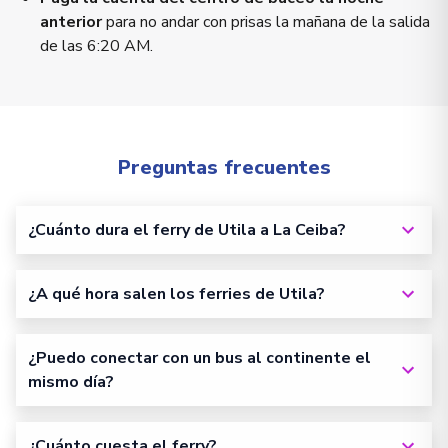
anterior
para no andar con prisas la mañana de la salida
de las 6:20 AM.
Preguntas frecuentes
¿Cuánto dura el ferry de Utila a La Ceiba?
¿A qué hora salen los ferries de Utila?
¿Puedo conectar con un bus al continente el
mismo día?
¿Cuánto cuesta el ferry?