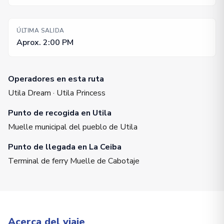
ÚLTIMA SALIDA
Aprox. 2:00 PM
Operadores en esta ruta
Utila Dream · Utila Princess
Punto de recogida en Utila
Muelle municipal del pueblo de Utila
Punto de llegada en La Ceiba
Terminal de ferry Muelle de Cabotaje
Acerca del viaje