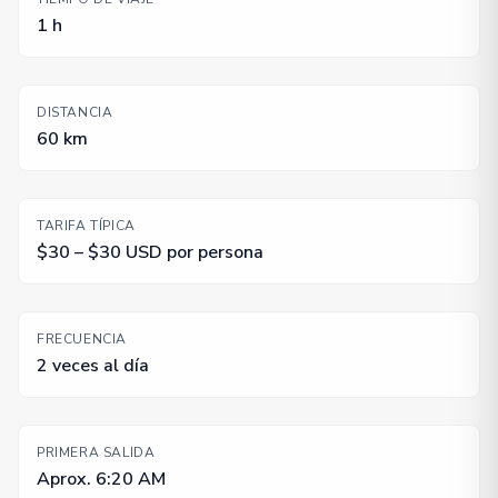
1 h
DISTANCIA
60 km
TARIFA TÍPICA
$30 – $30 USD por persona
FRECUENCIA
2 veces al día
PRIMERA SALIDA
Aprox. 6:20 AM