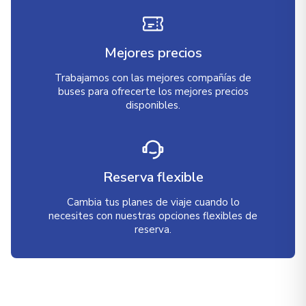
Mejores precios
Trabajamos con las mejores compañías de
buses para ofrecerte los mejores precios
disponibles.
Reserva flexible
Cambia tus planes de viaje cuando lo
necesites con nuestras opciones flexibles de
reserva.