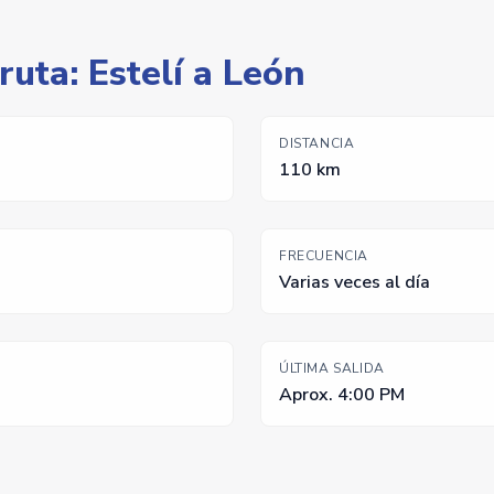
ruta: Estelí a León
DISTANCIA
110 km
FRECUENCIA
Varias veces al día
ÚLTIMA SALIDA
Aprox. 4:00 PM