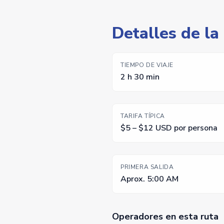
Detalles de la 
TIEMPO DE VIAJE
2 h 30 min
TARIFA TÍPICA
$5 – $12 USD por persona
PRIMERA SALIDA
Aprox. 5:00 AM
Operadores en esta ruta