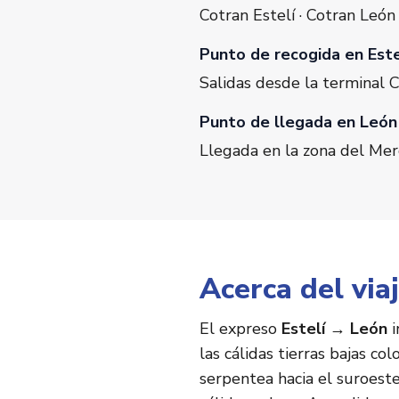
Cotran Estelí · Cotran León
Punto de recogida en Este
Salidas desde la terminal C
Punto de llegada en León
Llegada en la zona del Mer
Acerca del via
El expreso
Estelí → León
i
las cálidas tierras bajas col
serpentea hacia el suroeste