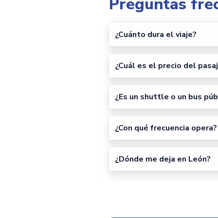
Preguntas fre
¿Cuánto dura el viaje?
¿Cuál es el precio del pasa
¿Es un shuttle o un bus púb
¿Con qué frecuencia opera?
¿Dónde me deja en León?