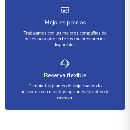
Mejores precios
Trabajamos con las mejores compañías de
buses para ofrecerte los mejores precios
disponibles.
Reserva flexible
Cambia tus planes de viaje cuando lo
necesites con nuestras opciones flexibles de
reserva.