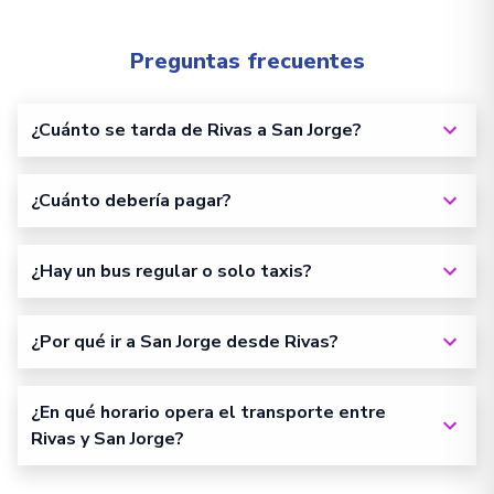
Preguntas frecuentes
¿Cuánto se tarda de Rivas a San Jorge?
¿Cuánto debería pagar?
¿Hay un bus regular o solo taxis?
¿Por qué ir a San Jorge desde Rivas?
¿En qué horario opera el transporte entre
Rivas y San Jorge?