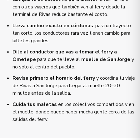
con otros viajeros que también van al ferry desde la
terminal de Rivas reduce bastante el costo.
Lleva cambio exacto en córdobas
: para un trayecto
tan corto, los conductores rara vez tienen cambio para
billetes grandes.
Dile al conductor que vas a tomar el ferry a
Ometepe
para que te lleve al
muelle de San Jorge
y
no solo al centro del pueblo.
Revisa primero el horario del ferry
y coordina tu viaje
de Rivas a San Jorge para llegar al muelle 20–30
minutos antes de la salida.
Cuida tus maletas
en los colectivos compartidos y en
el muelle, donde puede haber mucha gente cerca de las
salidas del ferry.