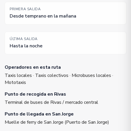
PRIMERA SALIDA
Desde temprano en la mañana
ÚLTIMA SALIDA
Hasta la noche
Operadores en esta ruta
Taxis locales · Taxis colectivos · Microbuses locales ·
Mototaxis
Punto de recogida en Rivas
Terminal de buses de Rivas / mercado central
Punto de llegada en San Jorge
Muelle de ferry de San Jorge (Puerto de San Jorge)