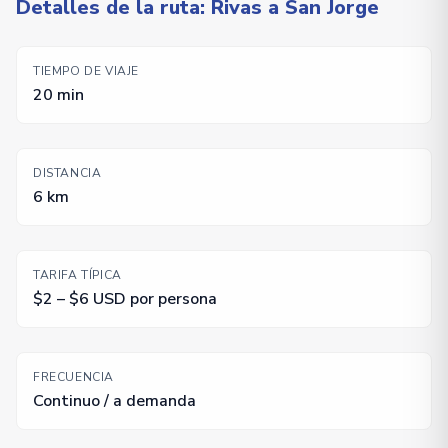
Detalles de la ruta: Rivas a San Jorge
TIEMPO DE VIAJE
20 min
DISTANCIA
6 km
TARIFA TÍPICA
$2 – $6 USD por persona
FRECUENCIA
Continuo / a demanda