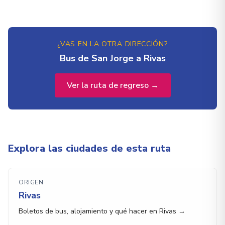
¿VAS EN LA OTRA DIRECCIÓN?
Bus de San Jorge a Rivas
Ver la ruta de regreso →
Explora las ciudades de esta ruta
ORIGEN
Rivas
Boletos de bus, alojamiento y qué hacer en Rivas →