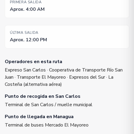
PRIMERA SALIDA
Aprox. 4:00 AM
ÚLTIMA SALIDA
Aprox. 12:00 PM
Operadores en esta ruta
Expreso San Carlos · Cooperativa de Transporte Río San
Juan · Transporte El Mayoreo · Expresos del Sur · La
Costeña (alternativa aérea)
Punto de recogida en San Carlos
Terminal de San Carlos / muelle municipal
Punto de llegada en Managua
Terminal de buses Mercado El Mayoreo