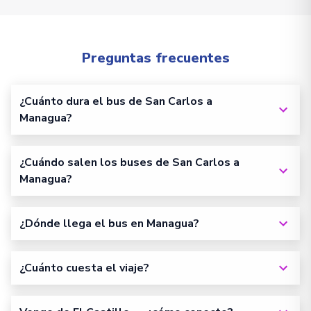
Preguntas frecuentes
¿Cuánto dura el bus de San Carlos a
Managua?
¿Cuándo salen los buses de San Carlos a
Managua?
¿Dónde llega el bus en Managua?
¿Cuánto cuesta el viaje?