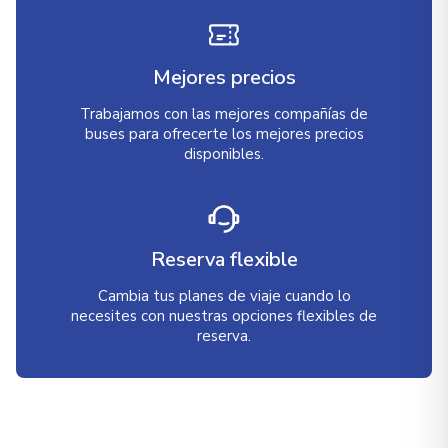
Mejores precios
Trabajamos con las mejores compañías de
buses para ofrecerte los mejores precios
disponibles.
Reserva flexible
Cambia tus planes de viaje cuando lo
necesites con nuestras opciones flexibles de
reserva.