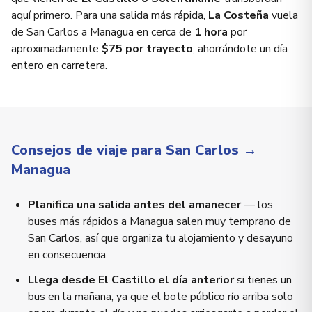
aquí primero. Para una salida más rápida,
La Costeña
vuela
de San Carlos a Managua en cerca de
1 hora
por
aproximadamente
$75 por trayecto
, ahorrándote un día
entero en carretera.
Consejos de viaje para San Carlos →
Managua
Planifica una salida antes del amanecer
— los
buses más rápidos a Managua salen muy temprano de
San Carlos, así que organiza tu alojamiento y desayuno
en consecuencia.
Llega desde El Castillo el día anterior
si tienes un
bus en la mañana, ya que el bote público río arriba solo