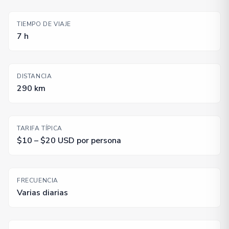
TIEMPO DE VIAJE
7 h
DISTANCIA
290 km
TARIFA TÍPICA
$10 – $20 USD por persona
FRECUENCIA
Varias diarias