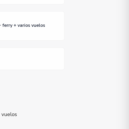
ferry + varios vuelos
 vuelos