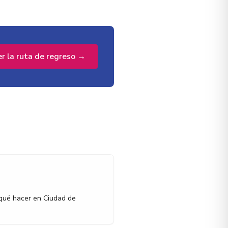
er la ruta de regreso →
 qué hacer en Ciudad de