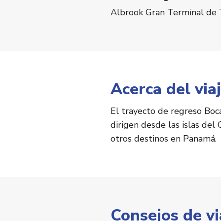
Albrook Gran Terminal de 
Acerca del via
El trayecto de regreso Boc
dirigen desde las islas del
otros destinos en Panamá.
Consejos de v