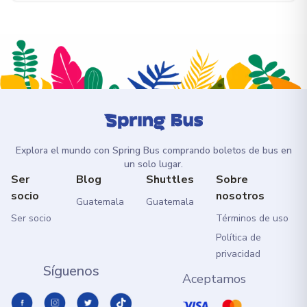
Explora el mundo con Spring Bus comprando boletos de bus en
un solo lugar.
Ser
Blog
Shuttles
Sobre
socio
nosotros
Guatemala
Guatemala
Ser socio
Términos de uso
Política de
privacidad
Síguenos
Aceptamos