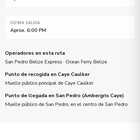
ÚLTIMA SALIDA
Aprox. 6:00 PM
Operadores en esta ruta
San Pedro Belize Express · Ocean Ferry Belize
Punto de recogida en Caye Caulker
Muelle público principal de Caye Caulker
Punto de llegada en San Pedro (Ambergris Caye)
Muelle público de San Pedro, en el centro de San Pedro