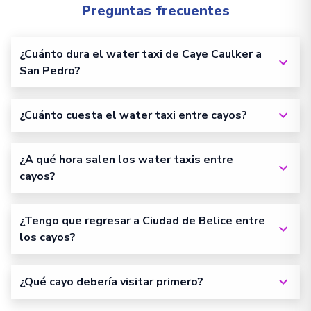
Preguntas frecuentes
¿Cuánto dura el water taxi de Caye Caulker a
San Pedro?
¿Cuánto cuesta el water taxi entre cayos?
¿A qué hora salen los water taxis entre
cayos?
¿Tengo que regresar a Ciudad de Belice entre
los cayos?
¿Qué cayo debería visitar primero?