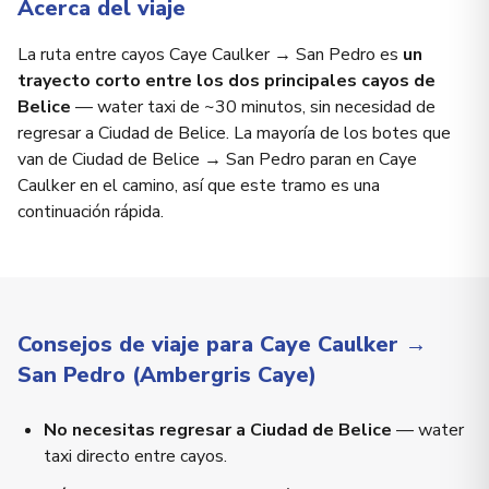
Acerca del viaje
La ruta entre cayos Caye Caulker → San Pedro es
un
trayecto corto entre los dos principales cayos de
Belice
— water taxi de ~30 minutos, sin necesidad de
regresar a Ciudad de Belice. La mayoría de los botes que
van de Ciudad de Belice → San Pedro paran en Caye
Caulker en el camino, así que este tramo es una
continuación rápida.
Consejos de viaje para Caye Caulker →
San Pedro (Ambergris Caye)
No necesitas regresar a Ciudad de Belice
— water
taxi directo entre cayos.