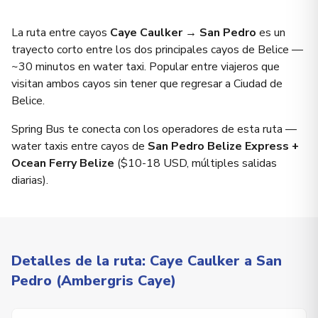
La ruta entre cayos
Caye Caulker → San Pedro
es un
trayecto corto entre los dos principales cayos de Belice —
~30 minutos en water taxi. Popular entre viajeros que
visitan ambos cayos sin tener que regresar a Ciudad de
Belice.
Spring Bus te conecta con los operadores de esta ruta —
water taxis entre cayos de
San Pedro Belize Express +
Ocean Ferry Belize
($10-18 USD, múltiples salidas
diarias).
Detalles de la ruta: Caye Caulker a San
Pedro (Ambergris Caye)