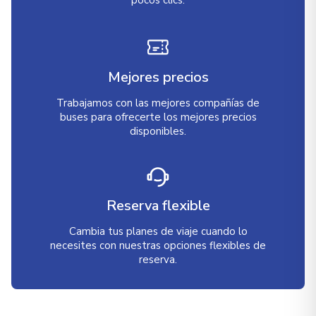
pocos clics.
Mejores precios
Trabajamos con las mejores compañías de
buses para ofrecerte los mejores precios
disponibles.
Reserva flexible
Cambia tus planes de viaje cuando lo
necesites con nuestras opciones flexibles de
reserva.