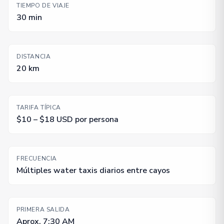
TIEMPO DE VIAJE
30 min
DISTANCIA
20 km
TARIFA TÍPICA
$10 – $18 USD por persona
FRECUENCIA
Múltiples water taxis diarios entre cayos
PRIMERA SALIDA
Aprox. 7:30 AM